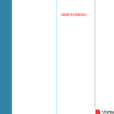
เอกสารประกอบ
ประชุมส