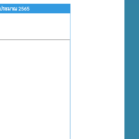
ีงบประมาณ 2565