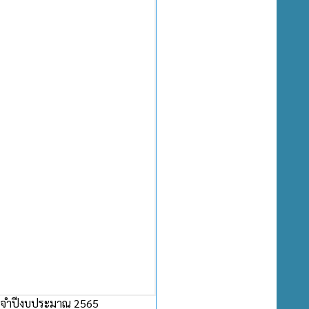
 ประจำปีงบประมาณ 2565