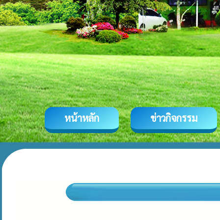
หน้าหลัก
ข่าวกิจกรรม