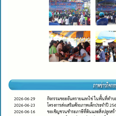
2026-06-29
กิจกรรมขยะอันตรายแลกไข่ ในพื้นที่ตำบล
2026-06-23
โครงการส่งเสริมศักยภาพเด็กประจำปี 25
2026-06-16
ขอเชิญชวนชำระภาษีที่ดินและสิ่งปลูกสร