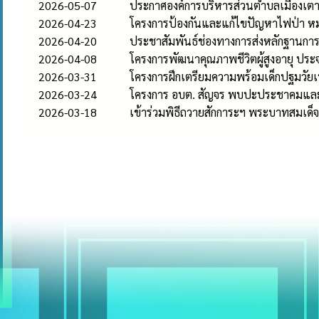
2026-05-07
ประกาศองค์การบริหารส่วนตำบลเมืองเตา เร
2026-04-23
โครงการป้องกันและแก้ไขปัญหาไฟป่า ห
2026-04-20
ประชาสัมพันธ์ช่องทางการส่งหลักฐานกา
2026-04-08
โครงการพัฒนาคุณภาพชีวิตผู้สูงอายุ ประ
2026-03-31
โครงการฝึกเตรียมความพร้อมเด็กปฐมวัยเ
2026-03-24
โครงการ อบต. สัญจร พบปะประชาคมและให
2026-03-18
เข้าร่วมพิธีถวายสักการะฯ พระบาทสมเด็จพ