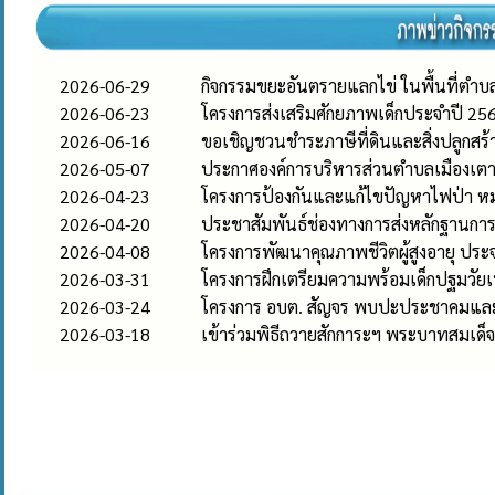
2026-06-29
กิจกรรมขยะอันตรายแลกไข่ ในพื้นที่ตำบล
2026-06-23
โครงการส่งเสริมศักยภาพเด็กประจำปี 25
2026-06-16
ขอเชิญชวนชำระภาษีที่ดินและสิ่งปลูกสร
2026-05-07
ประกาศองค์การบริหารส่วนตำบลเมืองเตา เร
2026-04-23
โครงการป้องกันและแก้ไขปัญหาไฟป่า ห
2026-04-20
ประชาสัมพันธ์ช่องทางการส่งหลักฐานกา
2026-04-08
โครงการพัฒนาคุณภาพชีวิตผู้สูงอายุ ประ
2026-03-31
โครงการฝึกเตรียมความพร้อมเด็กปฐมวัยเ
2026-03-24
โครงการ อบต. สัญจร พบปะประชาคมและให
2026-03-18
เข้าร่วมพิธีถวายสักการะฯ พระบาทสมเด็จพ