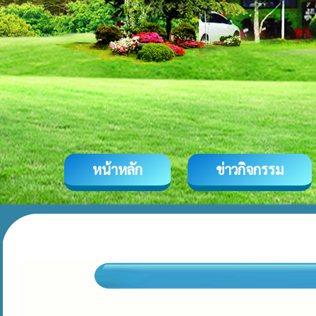
หน้าหลัก
ข่าวกิจกรรม